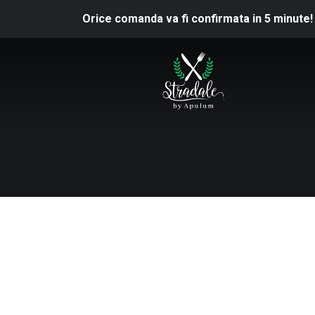
Orice comanda va fi confirmata in 5 minute!