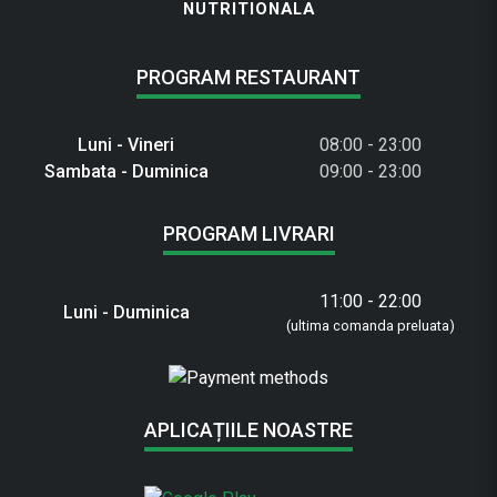
NUTRITIONALA
PROGRAM RESTAURANT
Luni - Vineri
08:00 - 23:00
Sambata - Duminica
09:00 - 23:00
PROGRAM LIVRARI
11:00 - 22:00
Luni - Duminica
(ultima comanda preluata)
APLICAȚIILE NOASTRE