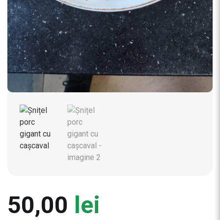
50,00
lei