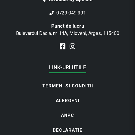
0729 049 391
Punct de lucru
Bulevardul Dacia, nr. 14A, Mioveni, Arges, 115400
LINK-URI UTILE
TERMENI SI CONDITII
ALERGENI
ANPC
DECLARATIE