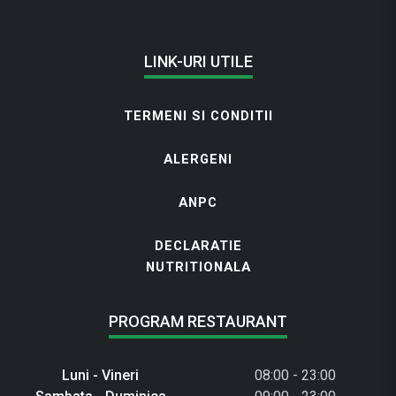
LINK-URI UTILE
TERMENI SI CONDITII
ALERGENI
ANPC
DECLARATIE
NUTRITIONALA
PROGRAM RESTAURANT
Luni - Vineri
08:00 - 23:00