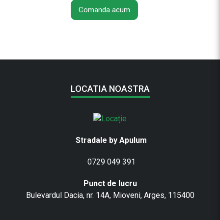
Comanda acum
LOCATIA NOASTRA
Stradale by Apulum
0729 049 391
Punct de lucru
Bulevardul Dacia, nr. 14A, Mioveni, Arges, 115400