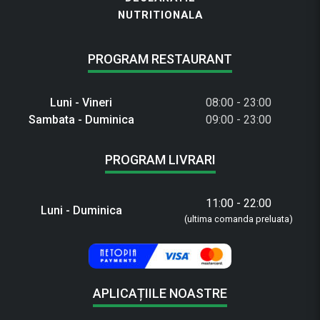
NUTRITIONALA
PROGRAM RESTAURANT
Luni - Vineri
08:00 - 23:00
Sambata - Duminica
09:00 - 23:00
PROGRAM LIVRARI
11:00 - 22:00
Luni - Duminica
(ultima comanda preluata)
APLICAȚIILE NOASTRE