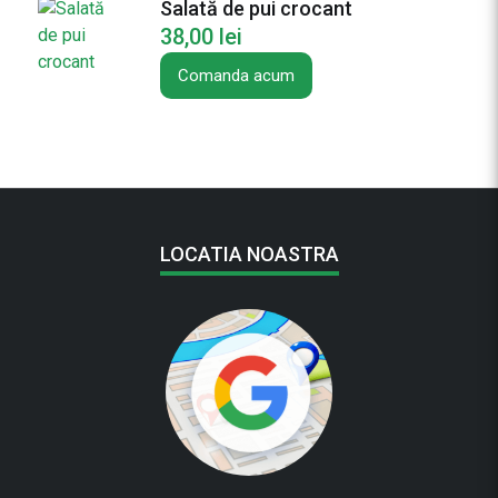
Salată de pui crocant
38,00
lei
Comanda acum
LOCATIA NOASTRA