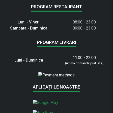
PROGRAM RESTAURANT
Luni - Vineri
08:00 - 23:00
Sambata - Duminica
09:00 - 23:00
PROGRAM LIVRARI
11:00 - 22:00
Luni - Duminica
(ultima comanda preluata)
APLICAȚIILE NOASTRE