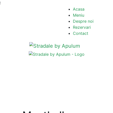
!
Acasa
Meniu
Despre noi
Rezervari
Contact