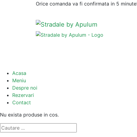
Orice comanda va fi confirmata in 5 minute
Acasa
Meniu
Despre noi
Rezervari
Contact
Nu exista produse in cos.