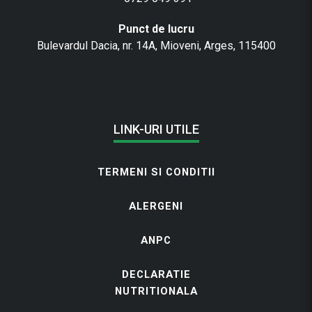
Punct de lucru
Bulevardul Dacia, nr. 14A, Mioveni, Arges, 115400
LINK-URI UTILE
TERMENI SI CONDITII
ALERGENI
ANPC
DECLARATIE
NUTRITIONALA