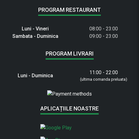
PROGRAM RESTAURANT
Luni - Vineri
08:00 - 23:00
Sambata - Duminica
09:00 - 23:00
PROGRAM LIVRARI
11:00 - 22:00
Luni - Duminica
(ultima comanda preluata)
APLICAȚIILE NOASTRE