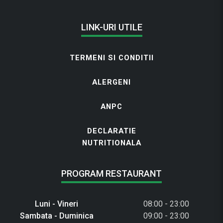
LINK-URI UTILE
TERMENI SI CONDITII
ALERGENI
ANPC
DECLARATIE
NUTRITIONALA
PROGRAM RESTAURANT
Luni - Vineri
08:00 - 23:00
Sambata - Duminica
09:00 - 23:00