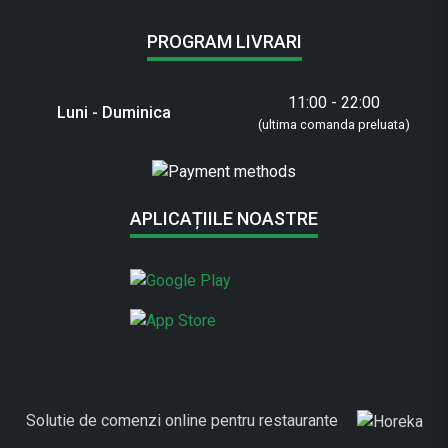
PROGRAM LIVRARI
11:00 - 22:00
Luni - Duminica
(ultima comanda preluata)
APLICAȚIILE NOASTRE
Solutie de comenzi online pentru restaurante