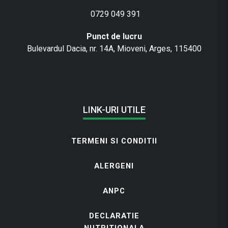
0729 049 391
Punct de lucru
Bulevardul Dacia, nr. 14A, Mioveni, Arges, 115400
LINK-URI UTILE
TERMENI SI CONDITII
ALERGENI
ANPC
DECLARATIE