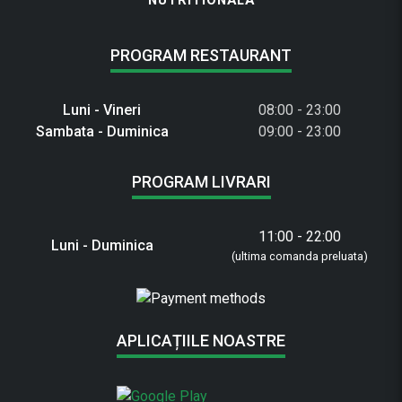
NUTRITIONALA
PROGRAM RESTAURANT
Luni - Vineri
08:00 - 23:00
Sambata - Duminica
09:00 - 23:00
PROGRAM LIVRARI
11:00 - 22:00
Luni - Duminica
(ultima comanda preluata)
APLICAȚIILE NOASTRE