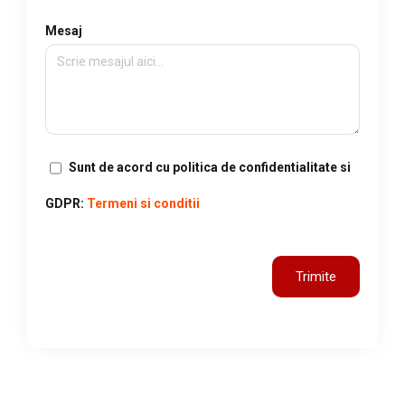
Mesaj
Sunt de acord cu politica de confidentialitate si
GDPR:
Termeni si conditii