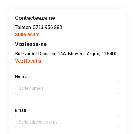
Contacteaza-ne
Telefon: 0733 956 283
Suna acum
Viziteaza-ne
Bulevardul Dacia, nr. 14A, Mioveni, Arges, 115400
Vezi locatia
Nume
Email